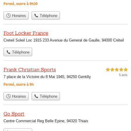
Fermé, ouvre à 9h30
Horaires
Téléphone
Foot Locker France
Creteil Soleil Loc 1915 233 Avenue du General de Gaulle, 94000 Créteil
Téléphone
Frank Christian Sports
5,0 étoiles sur 5
5 avis
7 place de la Victoire du 8 Mai 1945, 94250 Gentilly
Fermé, ouvre à 9h
Horaires
Téléphone
Go Sport
Centre Commercial Reg Belle Epine, 94320 Thiais