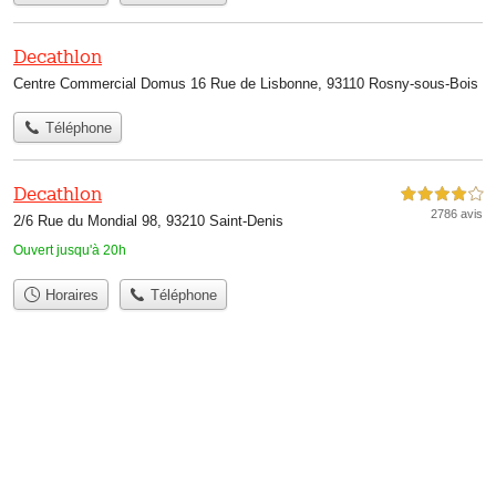
Decathlon
Centre Commercial Domus 16 Rue de Lisbonne, 93110 Rosny-sous-Bois
Téléphone
Decathlon
4,0 étoiles sur 5
2786 avis
2/6 Rue du Mondial 98, 93210 Saint-Denis
Ouvert jusqu'à 20h
Horaires
Téléphone