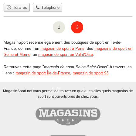
Horaires
Téléphone
1
2
MagasinSport recense également des boutiques de sport en Île-de-
France, comme : un
magasin de sport à Paris
, des
magasins de sport en
Seine-et-Marne
, un
magasin de sport en Val-d'Oise
.
Retrouvez cette page "
magasin de sport Seine-Saint-Denis
" à travers les
liens :
magasin de sport Île-de-France
,
magasin de sport 93
.
MagasinSport.net vous permet de trouver en quelques clics quels magasins de
sport sont ouverts près de chez vous.