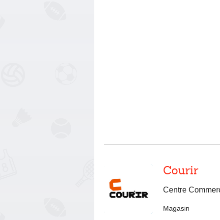
Courir
Centre Commerc
Magasin