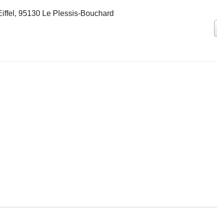
iffel, 95130 Le Plessis-Bouchard