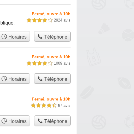
Fermé, ouvre à 10h
2924 avis
4,0 étoiles sur 5
blique,
Horaires
Téléphone
Fermé, ouvre à 10h
1009 avis
4,0 étoiles sur 5
Horaires
Téléphone
Fermé, ouvre à 10h
97 avis
4,5 étoiles sur 5
Horaires
Téléphone