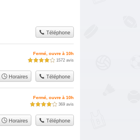
Téléphone
Fermé, ouvre à 10h
1572 avis
4,0 étoiles sur 5
Horaires
Téléphone
Fermé, ouvre à 10h
369 avis
4,0 étoiles sur 5
Horaires
Téléphone