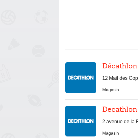
Décathlon
12 Mail des Cop
Magasin
Decathlon
2 avenue de la 
Magasin