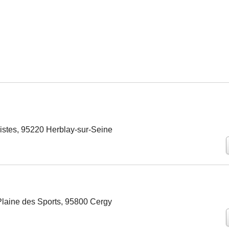
istes, 95220 Herblay-sur-Seine
Plaine des Sports, 95800 Cergy