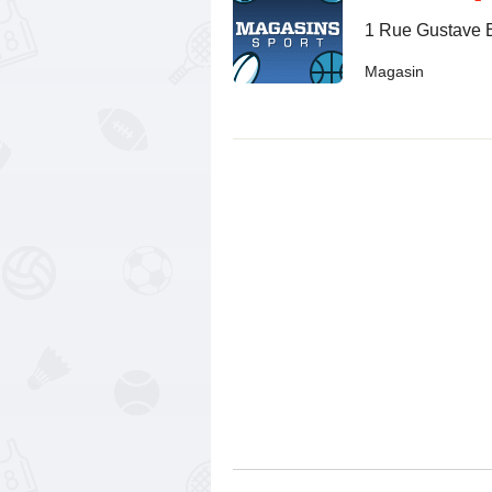
1 Rue Gustave E
Magasin