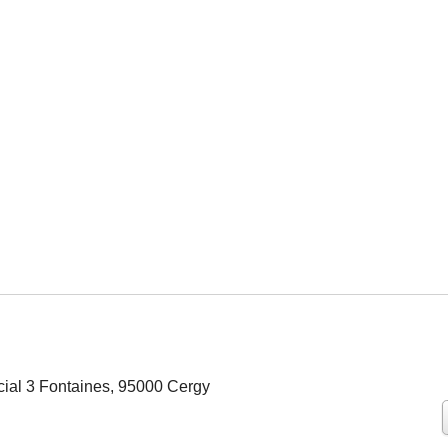
ial 3 Fontaines, 95000 Cergy