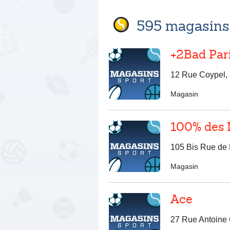
595 magasins 
+2Bad Par
12 Rue Coypel, 
Magasin
100% des 
105 Bis Rue de 
Magasin
Ace
27 Rue Antoine 