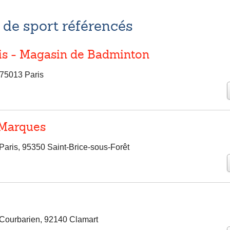
de sport référencés
is - Magasin de Badminton
75013 Paris
Marques
Paris, 95350 Saint-Brice-sous-Forêt
Courbarien, 92140 Clamart