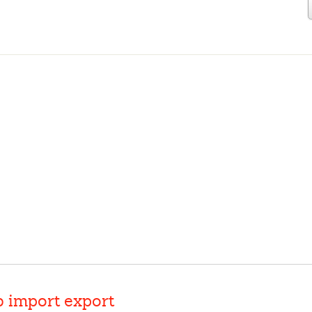
b import export