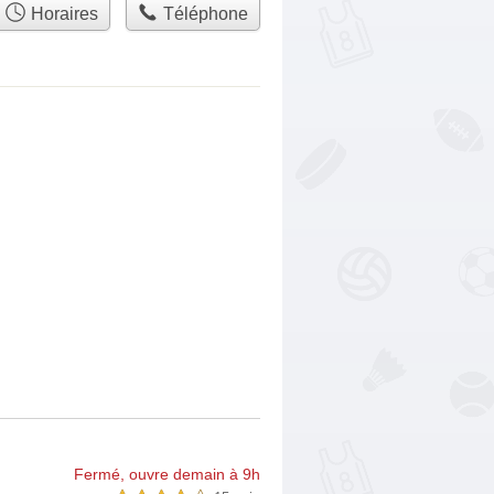
Horaires
Téléphone
Fermé, ouvre demain à 9h