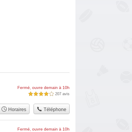
Fermé, ouvre demain à 10h
207 avis
4,0 étoiles sur 5
Horaires
Téléphone
Fermé, ouvre demain à 10h