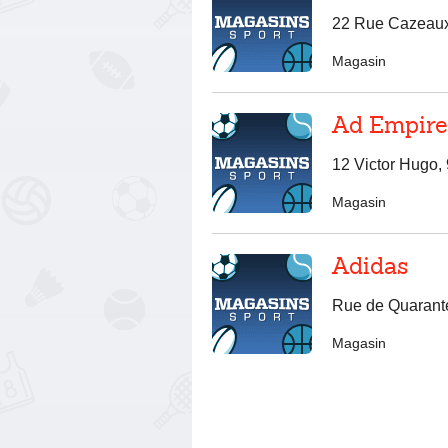
22 Rue Cazeaux
Magasin
Ad Empire
12 Victor Hugo, 
Magasin
Adidas
Rue de Quarant
Magasin