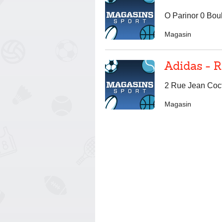
O Parinor 0 Bou
Magasin
Adidas - 
2 Rue Jean Coc
Magasin