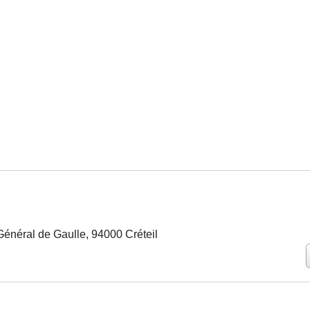
énéral de Gaulle, 94000 Créteil