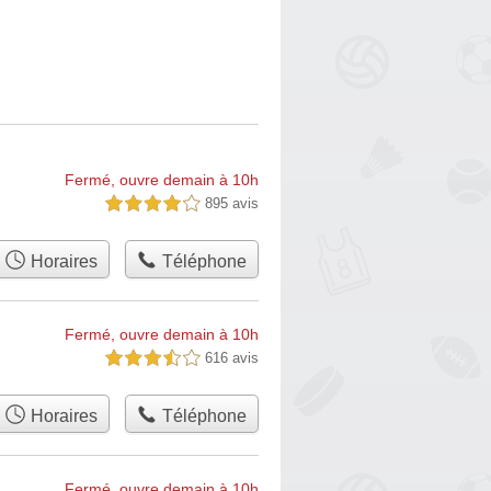
Fermé, ouvre demain à 10h
895 avis
4,0 étoiles sur 5
Horaires
Téléphone
Fermé, ouvre demain à 10h
616 avis
3,5 étoiles sur 5
Horaires
Téléphone
Fermé, ouvre demain à 10h