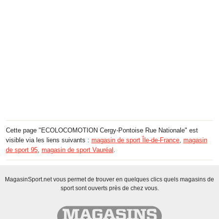
Cette page "ECOLOCOMOTION Cergy-Pontoise Rue Nationale" est
visible via les liens suivants :
magasin de sport Île-de-France
,
magasin
de sport 95
,
magasin de sport Vauréal
.
MagasinSport.net vous permet de trouver en quelques clics quels magasins de
sport sont ouverts près de chez vous.