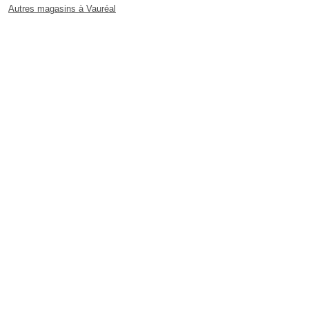
Autres magasins à Vauréal