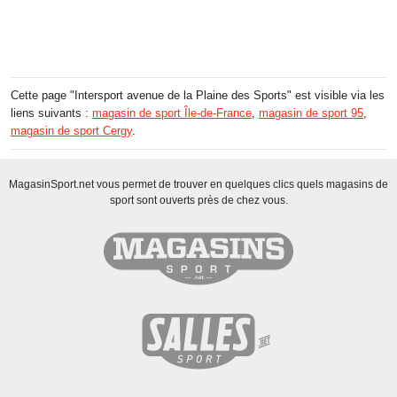
Cette page "Intersport avenue de la Plaine des Sports" est visible via les
liens suivants :
magasin de sport Île-de-France
,
magasin de sport 95
,
magasin de sport Cergy
.
MagasinSport.net vous permet de trouver en quelques clics quels magasins de
sport sont ouverts près de chez vous.