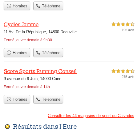
Horaires
Téléphone
Cycles Jamme
4,5 étoiles sur 5
196 avis
11 Av. De la République, 14800 Deauville
Fermé, ouvre demain à 9h30
Horaires
Téléphone
Score Sports Running Conseil
4,5 étoiles sur 5
275 avis
9 avenue du 6 Juin, 14000 Caen
Fermé, ouvre demain à 14h
Horaires
Téléphone
Consulter les 44 magasins de sport du Calvados
Résultats dans l'Eure