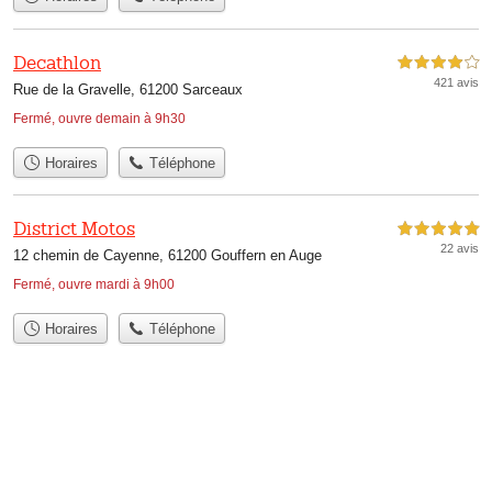
Decathlon
4,0 étoiles sur 5
421 avis
Rue de la Gravelle, 61200 Sarceaux
Fermé, ouvre demain à 9h30
Horaires
Téléphone
District Motos
5,0 étoiles sur 5
22 avis
12 chemin de Cayenne, 61200 Gouffern en Auge
Fermé, ouvre mardi à 9h00
Horaires
Téléphone