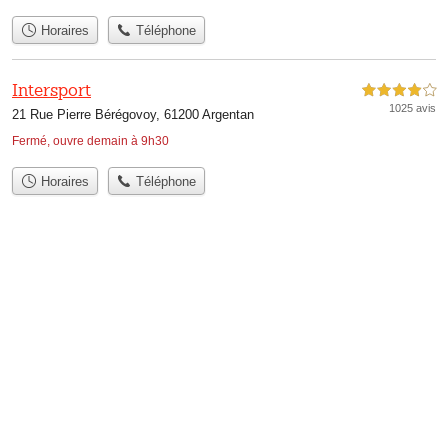
Horaires
Téléphone
Intersport
4,0 étoiles sur 5
1025 avis
21 Rue Pierre Bérégovoy, 61200 Argentan
Fermé, ouvre demain à 9h30
Horaires
Téléphone