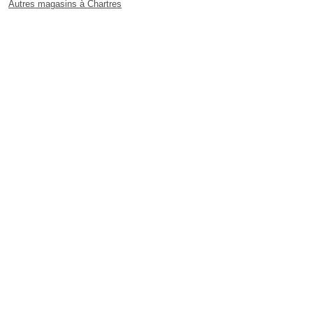
Autres magasins à Chartres