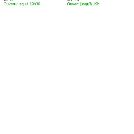
Ouvert jusqu'à 19h30
Ouvert jusqu'à 19h