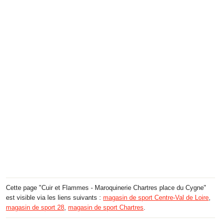
Cette page "Cuir et Flammes - Maroquinerie Chartres place du Cygne"
est visible via les liens suivants :
magasin de sport Centre-Val de Loire
,
magasin de sport 28
,
magasin de sport Chartres
.