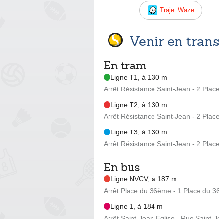
Trajet Waze
Venir en tra
En tram
Ligne T1, à 130 m
Arrêt Résistance Saint-Jean - 2 Plac
Ligne T2, à 130 m
Arrêt Résistance Saint-Jean - 2 Plac
Ligne T3, à 130 m
Arrêt Résistance Saint-Jean - 2 Plac
En bus
Ligne NVCV, à 187 m
Arrêt Place du 36ème - 1 Place du 3
Ligne 1, à 184 m
Arrêt Saint-Jean Eglise - Rue Saint-