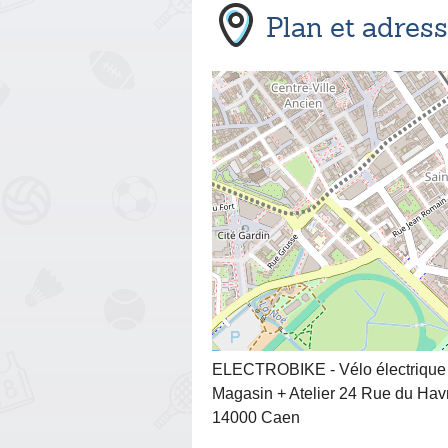
Plan et adres
ELECTROBIKE - Vélo électrique
Magasin + Atelier 24 Rue du Hav
14000 Caen