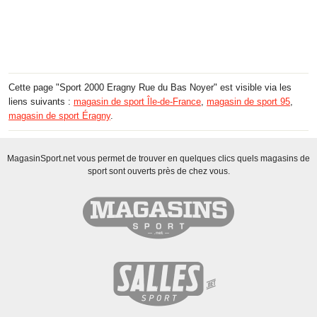
Cette page "Sport 2000 Eragny Rue du Bas Noyer" est visible via les
liens suivants :
magasin de sport Île-de-France
,
magasin de sport 95
,
magasin de sport Éragny
.
MagasinSport.net vous permet de trouver en quelques clics quels magasins de
sport sont ouverts près de chez vous.