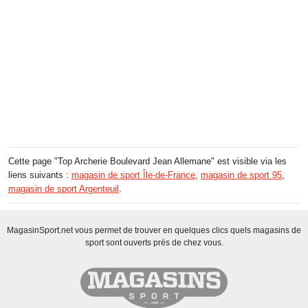
Cette page "Top Archerie Boulevard Jean Allemane" est visible via les
liens suivants :
magasin de sport Île-de-France
,
magasin de sport 95
,
magasin de sport Argenteuil
.
MagasinSport.net vous permet de trouver en quelques clics quels magasins de
sport sont ouverts près de chez vous.