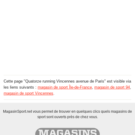
Cette page "Quatorze running Vincennes avenue de Paris" est visible via
les liens suivants :
magasin de sport Île-de-France
,
magasin de sport 94
,
magasin de sport Vincennes
.
MagasinSport.net vous permet de trouver en quelques clics quels magasins de
sport sont ouverts près de chez vous.