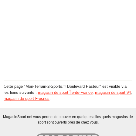
Cette page "Mon-Terrain-2-Sports.fr Boulevard Pasteur" est visible via
les liens suivants :
magasin de sport Île-de-France
,
magasin de sport 94
,
magasin de sport Fresnes
.
MagasinSport.net vous permet de trouver en quelques clics quels magasins de
sport sont ouverts près de chez vous.