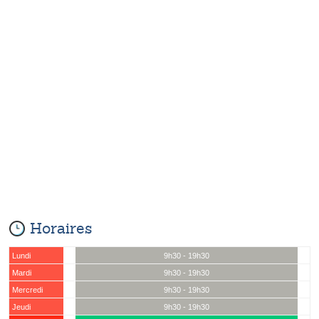
Horaires
Lundi
9h30 - 19h30
Mardi
9h30 - 19h30
Mercredi
9h30 - 19h30
Jeudi
9h30 - 19h30