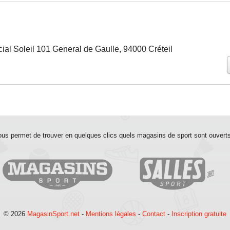
al Soleil 101 General de Gaulle, 94000 Créteil
us permet de trouver en quelques clics quels magasins de sport sont ouvert
© 2026
MagasinSport.net
-
Mentions légales
-
Contact
-
Inscription gratuite