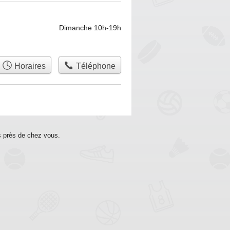
Dimanche 10h-19h
Horaires
Téléphone
s près de chez vous.