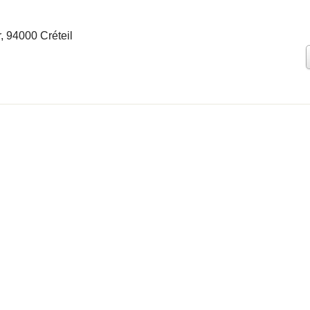
 94000 Créteil