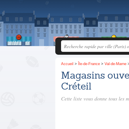
Accueil
>
Île-de-France
>
Val-de-Marne
Magasins ouve
Créteil
Cette liste vous donne tous les 