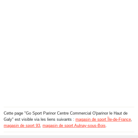
Cette page "Go Sport Parinor Centre Commercial O'parinor le Haut de
Galy" est visible via les liens suivants :
magasin de sport Île-de-France
,
magasin de sport 93
,
magasin de sport Aulnay-sous-Bois
.