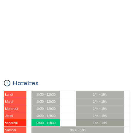
Horaires
Lundi
9h30 - 12h30
14h - 19h
Mardi
9h30 - 12h30
14h - 19h
Mercredi
9h30 - 12h30
14h - 19h
Jeudi
9h30 - 12h30
14h - 19h
Vendredi
9h30 - 12h30
14h - 19h
Samedi
9h30 - 19h