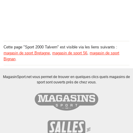
Cette page "Sport 2000 Talvern" est visible via les liens suivants :
magasin de sport Bretagne
,
magasin de sport 56
,
magasin de sport
Bignan
.
MagasinSport.net vous permet de trouver en quelques clics quels magasins de
sport sont ouverts près de chez vous.