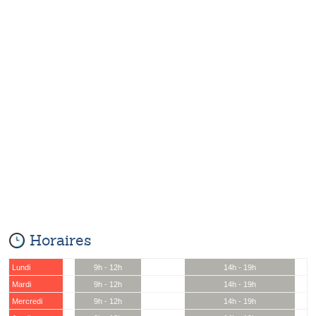
Horaires
Lundi
9h - 12h
14h - 19h
Mardi
9h - 12h
14h - 19h
Mercredi
9h - 12h
14h - 19h