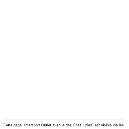
Cette page "Intersport Outlet avenue des Cités Unies" est visible via les