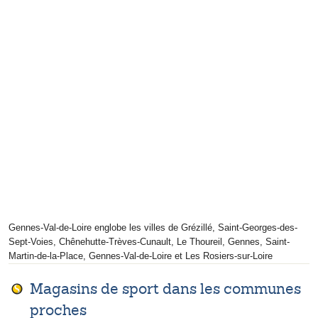
Gennes-Val-de-Loire englobe les villes de Grézillé, Saint-Georges-des-
Sept-Voies, Chênehutte-Trèves-Cunault, Le Thoureil, Gennes, Saint-
Martin-de-la-Place, Gennes-Val-de-Loire et Les Rosiers-sur-Loire
Magasins de sport dans les communes
proches