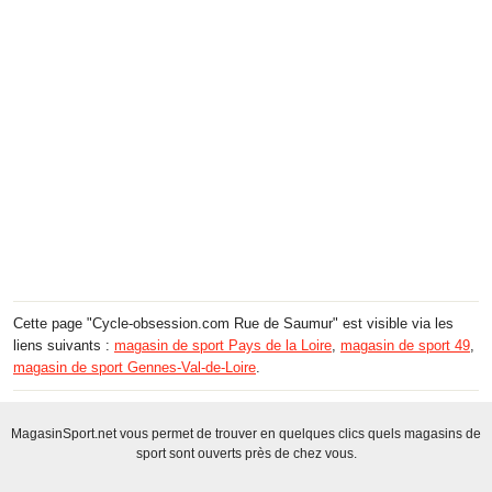
Cette page "Cycle-obsession.com Rue de Saumur" est visible via les
liens suivants :
magasin de sport Pays de la Loire
,
magasin de sport 49
,
magasin de sport Gennes-Val-de-Loire
.
MagasinSport.net vous permet de trouver en quelques clics quels magasins de
sport sont ouverts près de chez vous.