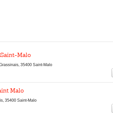
 Saint-Malo
 Grassinais, 35400 Saint-Malo
aint Malo
s, 35400 Saint-Malo