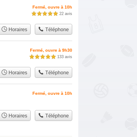
Fermé, ouvre à 10h
22 avis
5,0 étoiles sur 5
Horaires
Téléphone
Fermé, ouvre à 9h30
133 avis
5,0 étoiles sur 5
Horaires
Téléphone
Fermé, ouvre à 10h
Horaires
Téléphone