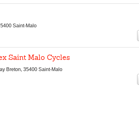
35400 Saint-Malo
ex Saint Malo Cycles
y Breton, 35400 Saint-Malo