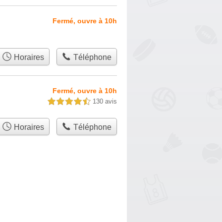
Fermé, ouvre à 10h
Horaires
Téléphone
Fermé, ouvre à 10h
130 avis
4,5 étoiles sur 5
Horaires
Téléphone