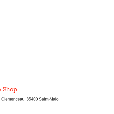
e Shop
 Clemenceau, 35400 Saint-Malo