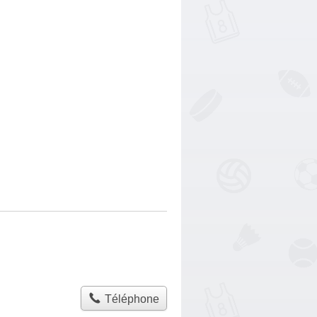
Téléphone