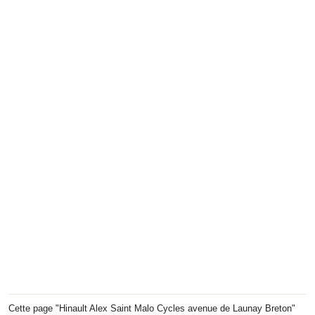
Cette page "Hinault Alex Saint Malo Cycles avenue de Launay Breton"