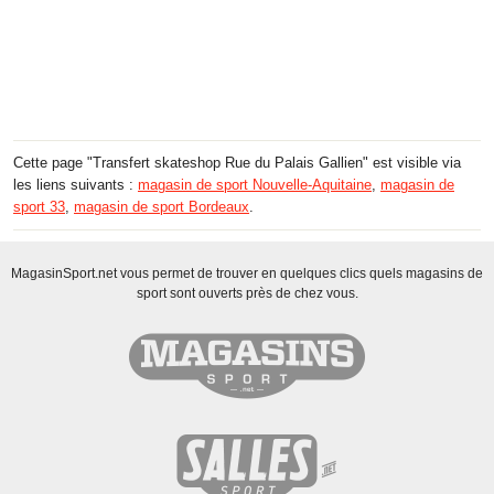
Cette page "Transfert skateshop Rue du Palais Gallien" est visible via
les liens suivants :
magasin de sport Nouvelle-Aquitaine
,
magasin de
sport 33
,
magasin de sport Bordeaux
.
MagasinSport.net vous permet de trouver en quelques clics quels magasins de
sport sont ouverts près de chez vous.