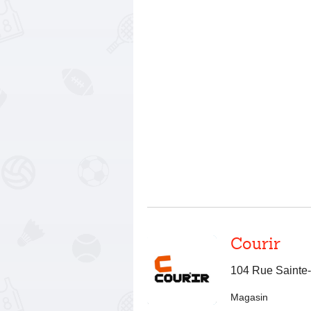
Courir
104 Rue Sainte
Magasin