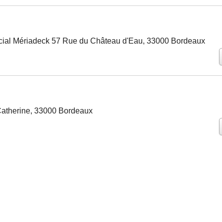
ial Mériadeck 57 Rue du Château d'Eau, 33000 Bordeaux
Catherine, 33000 Bordeaux