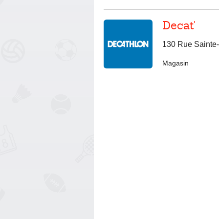
Decat'
130 Rue Sainte
Magasin