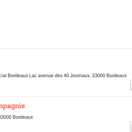
ial Bordeaux Lac avenue des 40 Journaux, 33000 Bordeaux
mpagnie
33000 Bordeaux