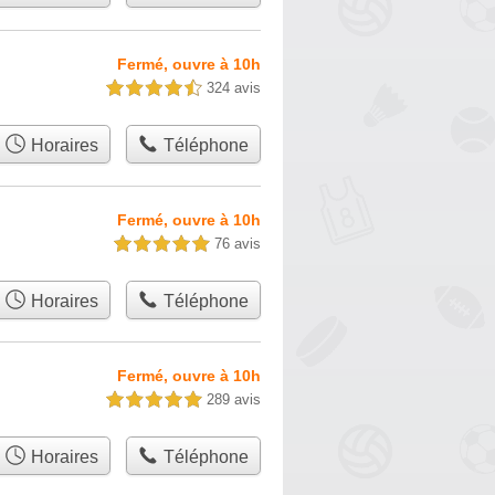
Fermé, ouvre à 10h
324 avis
4,5 étoiles sur 5
Horaires
Téléphone
Fermé, ouvre à 10h
76 avis
5,0 étoiles sur 5
Horaires
Téléphone
Fermé, ouvre à 10h
289 avis
5,0 étoiles sur 5
Horaires
Téléphone