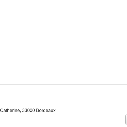
-Catherine, 33000 Bordeaux