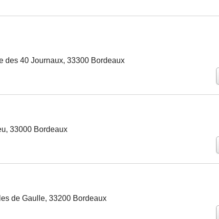
 des 40 Journaux, 33300 Bordeaux
eu, 33000 Bordeaux
les de Gaulle, 33200 Bordeaux