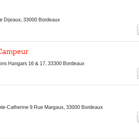
te Dijeaux, 33000 Bordeaux
 Campeur
rons Hangars 16 & 17, 33300 Bordeaux
te-Catherine 9 Rue Margaux, 33000 Bordeaux