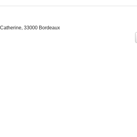
-Catherine, 33000 Bordeaux