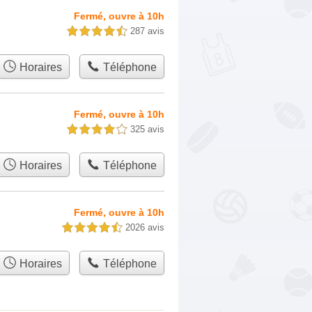
Fermé, ouvre à 10h
287 avis
4,5 étoiles sur 5
Horaires
Téléphone
Fermé, ouvre à 10h
325 avis
4,0 étoiles sur 5
Horaires
Téléphone
Fermé, ouvre à 10h
2026 avis
4,5 étoiles sur 5
Horaires
Téléphone