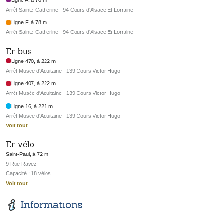
Arrêt Sainte-Catherine - 94 Cours d'Alsace Et Lorraine
Ligne F, à 78 m
Arrêt Sainte-Catherine - 94 Cours d'Alsace Et Lorraine
En bus
Ligne 470, à 222 m
Arrêt Musée d'Aquitaine - 139 Cours Victor Hugo
Ligne 407, à 222 m
Arrêt Musée d'Aquitaine - 139 Cours Victor Hugo
Ligne 16, à 221 m
Arrêt Musée d'Aquitaine - 139 Cours Victor Hugo
Voir tout
En vélo
Saint-Paul, à 72 m
9 Rue Ravez
Capacité : 18 vélos
Voir tout
Informations