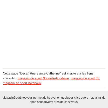
Cette page "Decat' Rue Sainte-Catherine" est visible via les liens
suivants :
magasin de sport Nouvelle-Aquitaine
,
magasin de sport 33
,
magasin de sport Bordeaux
.
MagasinSport.net vous permet de trouver en quelques clics quels magasins de
sport sont ouverts près de chez vous.