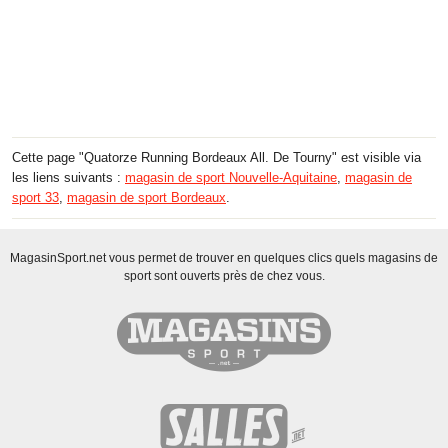
Cette page "Quatorze Running Bordeaux All. De Tourny" est visible via
les liens suivants :
magasin de sport Nouvelle-Aquitaine
,
magasin de
sport 33
,
magasin de sport Bordeaux
.
MagasinSport.net vous permet de trouver en quelques clics quels magasins de
sport sont ouverts près de chez vous.