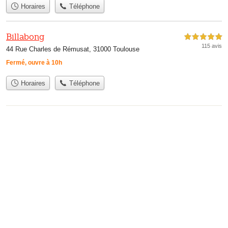
Horaires
Téléphone
Billabong
5,0 étoiles sur 5
115 avis
44 Rue Charles de Rémusat, 31000 Toulouse
Fermé, ouvre à 10h
Horaires
Téléphone