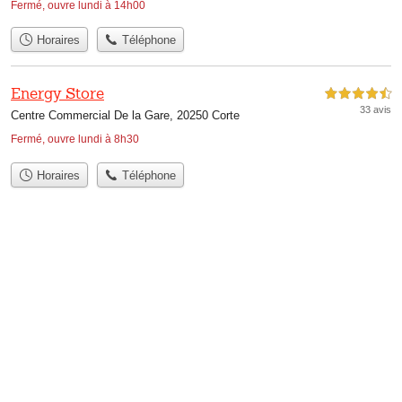
Fermé, ouvre lundi à 14h00
Horaires
Téléphone
Energy Store
4,5 étoiles sur 5
33 avis
Centre Commercial De la Gare, 20250 Corte
Fermé, ouvre lundi à 8h30
Horaires
Téléphone