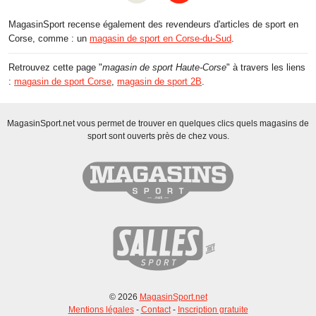
MagasinSport recense également des revendeurs d'articles de sport en
Corse, comme : un
magasin de sport en Corse-du-Sud
.
Retrouvez cette page "
magasin de sport Haute-Corse
" à travers les liens
:
magasin de sport Corse
,
magasin de sport 2B
.
MagasinSport.net vous permet de trouver en quelques clics quels magasins de
sport sont ouverts près de chez vous.
© 2026
MagasinSport.net
Mentions légales
-
Contact
-
Inscription gratuite