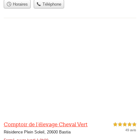
Horaires
Téléphone
Comptoir de l’élevage Cheval Vert
5,0 étoiles sur 5
49 avis
Résidence Plein Soleil, 20600 Bastia