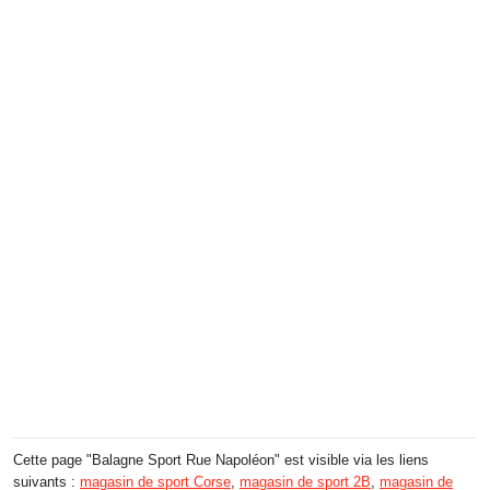
Cette page "Balagne Sport Rue Napoléon" est visible via les liens
suivants :
magasin de sport Corse
,
magasin de sport 2B
,
magasin de