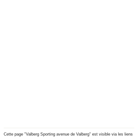
Cette page "Valberg Sporting avenue de Valberg" est visible via les liens