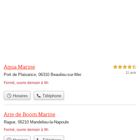
Aqua Marine
4,5 étoiles sur 5
11 avis
Port de Plaisance, 06310 Beaulieu-sur-Mer
Fermé, ouvre demain à 9h
Horaires
Téléphone
Arie de Boom Marine
Rague, 06210 Mandelieu-la-Napoule
Fermé, ouvre demain à 9h