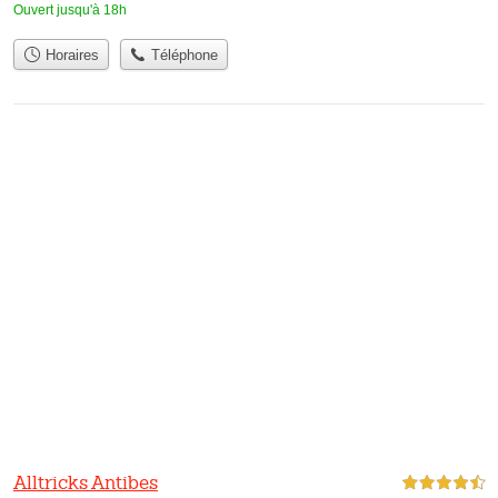
Ouvert jusqu'à 18h
Horaires
Téléphone
Alltricks Antibes
4,5 étoiles sur 5