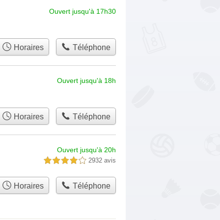
Ouvert jusqu'à 17h30
Horaires
Téléphone
Ouvert jusqu'à 18h
Horaires
Téléphone
Ouvert jusqu'à 20h
2932 avis
4,0 étoiles sur 5
Horaires
Téléphone