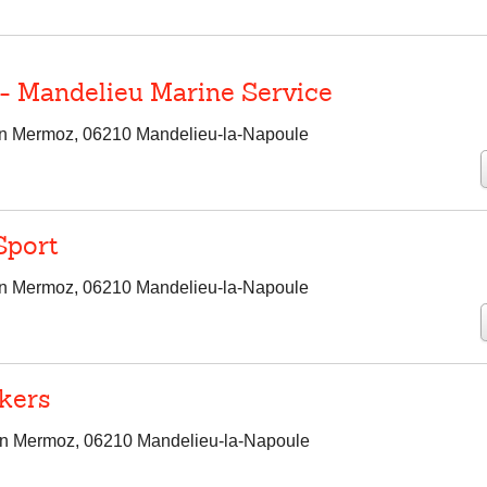
 - Mandelieu Marine Service
n Mermoz, 06210 Mandelieu-la-Napoule
Sport
n Mermoz, 06210 Mandelieu-la-Napoule
kers
n Mermoz, 06210 Mandelieu-la-Napoule