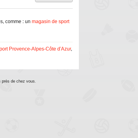
mes, comme : un
magasin de sport
port Provence-Alpes-Côte d'Azur
,
s près de chez vous.