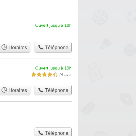
Ouvert jusqu'à 18h
Horaires
Téléphone
Ouvert jusqu'à 19h
74 avis
4,5 étoiles sur 5
Horaires
Téléphone
Téléphone