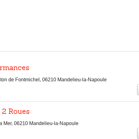
formances
ton de Fontmichel, 06210 Mandelieu-la-Napoule
 2 Roues
a Mer, 06210 Mandelieu-la-Napoule