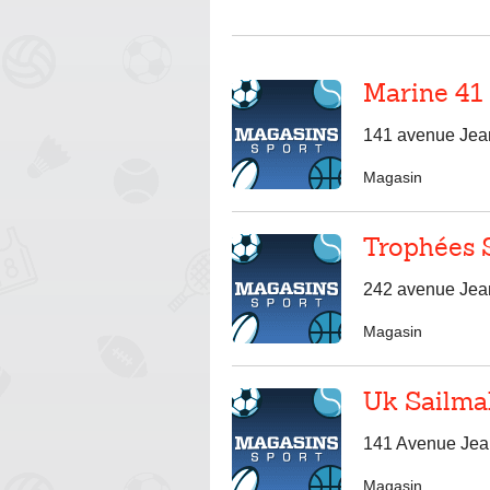
Marine 41
141 avenue Jea
Magasin
Trophées 
242 avenue Jea
Magasin
Uk Sailma
141 Avenue Jea
Magasin