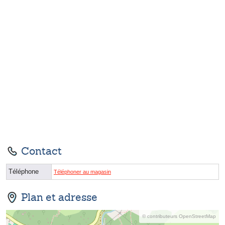
Contact
Téléphone
Téléphoner au magasin
Plan et adresse
© contributeurs OpenStreetMap