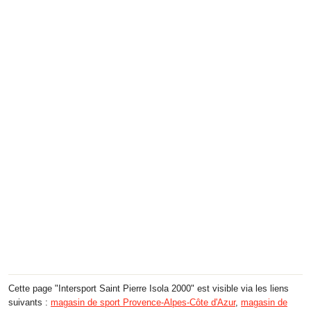
Cette page "Intersport Saint Pierre Isola 2000" est visible via les liens
suivants :
magasin de sport Provence-Alpes-Côte d'Azur
,
magasin de