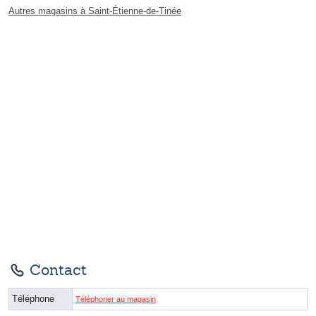
Autres magasins à Saint-Étienne-de-Tinée
Contact
Téléphone
Téléphoner au magasin