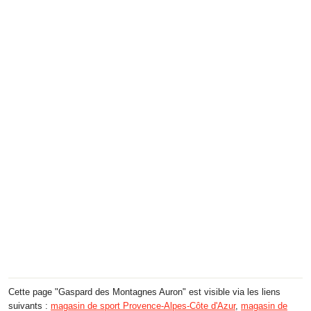
Cette page "Gaspard des Montagnes Auron" est visible via les liens
suivants :
magasin de sport Provence-Alpes-Côte d'Azur
,
magasin de