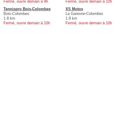
Fermé, ouvre demain à 9h
Fermé, ouvre demain à 10h
Tennispro Bois-Colombes
XS Motos
Bois-Colombes
La Garenne-Colombes
1.8 km
1.8 km
Fermé, ouvre demain à 10h
Fermé, ouvre demain à 10h