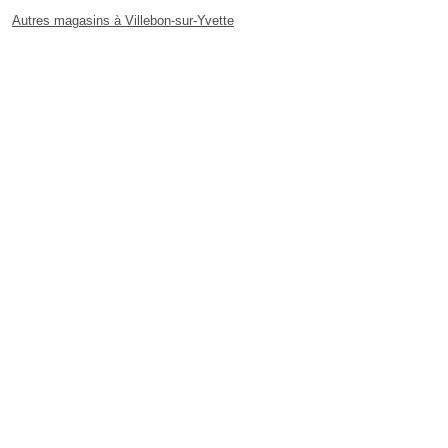
Autres magasins à Villebon-sur-Yvette