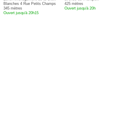
Blanches 4 Rue Petits Champs
425 mètres
345 mètres
Ouvert jusqu'à 20h
Ouvert jusqu'à 20h15