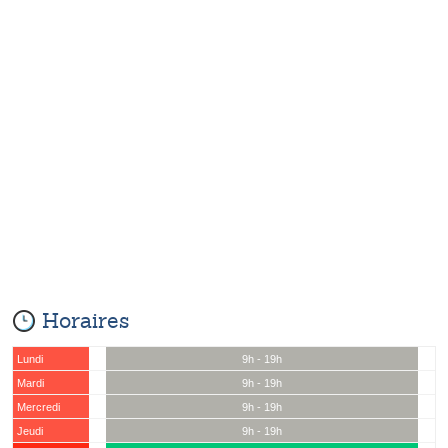
Horaires
Lundi
9h - 19h
Mardi
9h - 19h
Mercredi
9h - 19h
Jeudi
9h - 19h