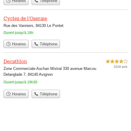
Horaires
Téléphone
Cycles de l'Oseraie
Rue des Vanniers, 84130 Le Pontet
Ouvert jusqu'à 18h
Horaires
Téléphone
Decathlon
4,0 étoiles sur 5
1018 avis
Zone Commerciale Auchan Mistral 330 avenue Marcou
Delanglade 7, 84140 Avignon
Ouvert jusqu'à 19h30
Horaires
Téléphone