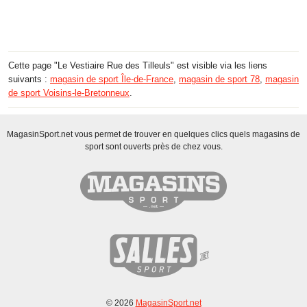
Cette page "Le Vestiaire Rue des Tilleuls" est visible via les liens
suivants :
magasin de sport Île-de-France
,
magasin de sport 78
,
magasin
de sport Voisins-le-Bretonneux
.
MagasinSport.net vous permet de trouver en quelques clics quels magasins de
sport sont ouverts près de chez vous.
© 2026
MagasinSport.net