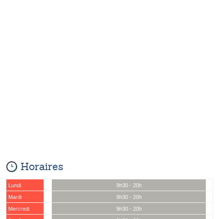
Horaires
Lundi
9h30 - 20h
Mardi
9h30 - 20h
Mercredi
9h30 - 20h