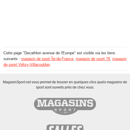
Cette page "Decathlon avenue de l'Europe" est visible via les liens
suivants :
magasin de sport Île-de-France
,
magasin de sport 78
,
magasin
de sport Vélizy-Villacoublay
.
MagasinSport.net vous permet de trouver en quelques clics quels magasins de
sport sont ouverts près de chez vous.