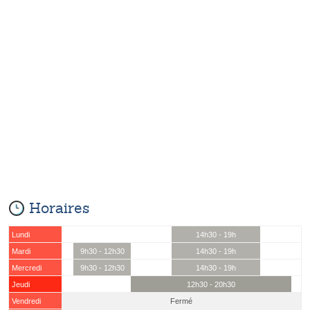
Horaires
Lundi
14h30 - 19h
Mardi
9h30 - 12h30
14h30 - 19h
Mercredi
9h30 - 12h30
14h30 - 19h
Jeudi
12h30 - 20h30
Vendredi
Fermé