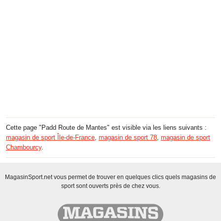
Cette page "Padd Route de Mantes" est visible via les liens suivants :
magasin de sport Île-de-France
,
magasin de sport 78
,
magasin de sport
Chambourcy
.
MagasinSport.net vous permet de trouver en quelques clics quels magasins de
sport sont ouverts près de chez vous.