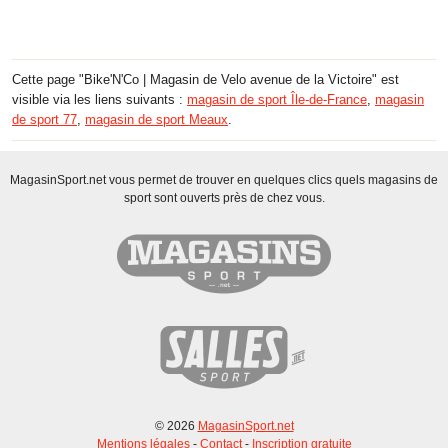
Cette page "Bike'N'Co | Magasin de Velo avenue de la Victoire" est
visible via les liens suivants :
magasin de sport Île-de-France
,
magasin
de sport 77
,
magasin de sport Meaux
.
MagasinSport.net vous permet de trouver en quelques clics quels magasins de
sport sont ouverts près de chez vous.
© 2026
MagasinSport.net
Mentions légales
-
Contact
-
Inscription gratuite