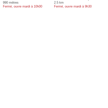
990 mètres
2.5 km
Fermé, ouvre mardi à 10h00
Fermé, ouvre mardi à 9h30