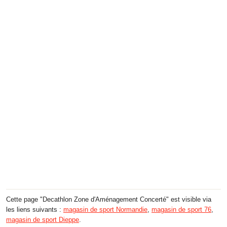
Cette page "Decathlon Zone d'Aménagement Concerté" est visible via
les liens suivants :
magasin de sport Normandie
,
magasin de sport 76
,
magasin de sport Dieppe
.