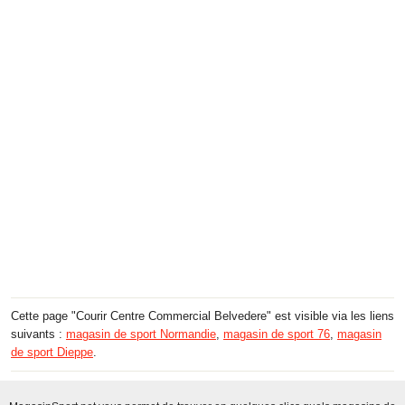
Cette page "Courir Centre Commercial Belvedere" est visible via les liens
suivants :
magasin de sport Normandie
,
magasin de sport 76
,
magasin
de sport Dieppe
.