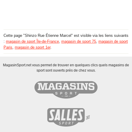
Cette page "Shinzo Rue Étienne Marcel" est visible via les liens suivants
:
magasin de sport Île-de-France
,
magasin de sport 75
,
magasin de sport
Paris
,
magasin de sport 1er
.
MagasinSport.net vous permet de trouver en quelques clics quels magasins de
sport sont ouverts près de chez vous.