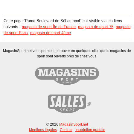
Cette page "Puma Boulevard de Sébastopol" est visible via les liens
suivants :
magasin de sport Île-de-France
,
magasin de sport 75
,
magasin
de sport Paris
,
magasin de sport 4ème
.
MagasinSport.net vous permet de trouver en quelques clics quels magasins de
sport sont ouverts près de chez vous.
© 2026
MagasinSport.net
Mentions légales
-
Contact
-
Inscription gratuite