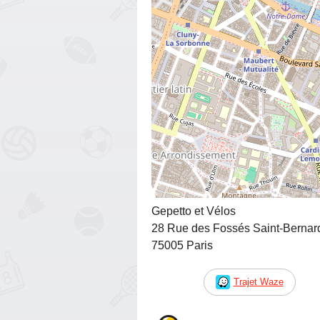
Gepetto et Vélos
28 Rue des Fossés Saint-Bernar
75005 Paris
Trajet Waze