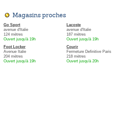
Magasins proches
Go Sport
Lacoste
avenue d'Italie
avenue d'Italie
124 mètres
187 mètres
Ouvert jusqu'à 19h
Ouvert jusqu'à 19h
Foot Locker
Courir
Avenue Italie
Fermeture Definitive Paris
204 mètres
218 mètres
Ouvert jusqu'à 19h
Ouvert jusqu'à 20h