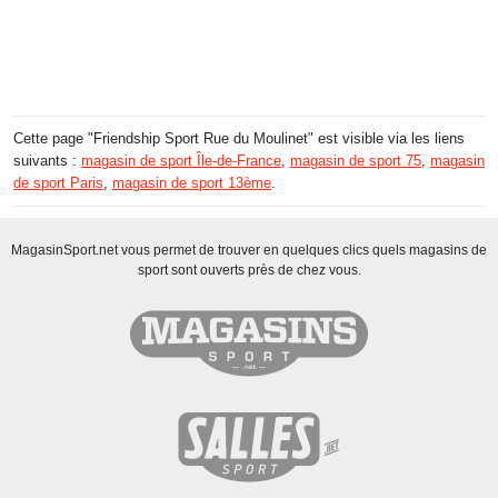
Cette page "Friendship Sport Rue du Moulinet" est visible via les liens
suivants :
magasin de sport Île-de-France
,
magasin de sport 75
,
magasin
de sport Paris
,
magasin de sport 13ème
.
MagasinSport.net vous permet de trouver en quelques clics quels magasins de
sport sont ouverts près de chez vous.